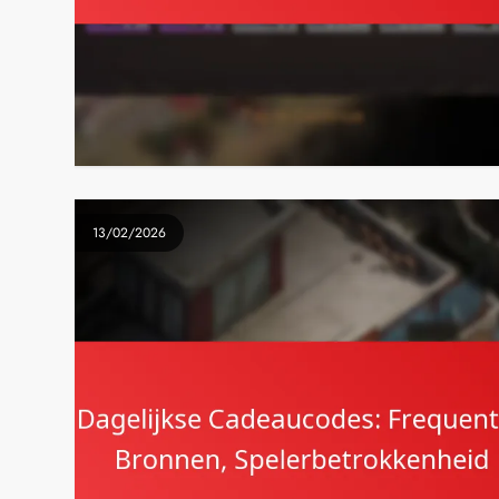
13/02/2026