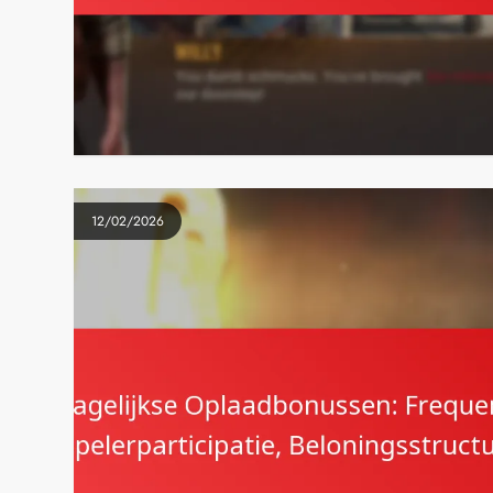
12/02/2026