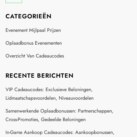
CATEGORIEËN
Evenement Mijlpaal Prijzen
Oplaadbonus Evenementen
Overzicht Van Cadeaucodes
RECENTE BERICHTEN
VIP Cadeaucodes: Exclusieve Beloningen,
Lidmaatschapsvoordelen, Niveauvoordelen
Samenwerkende Oplaadbonussen: Partnerschappen,
Cross-Promoties, Gedeelde Beloningen
In-Game Aankoop Cadeaucodes: Aankoopbonussen,