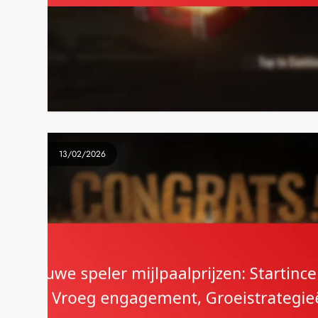
13/02/2026