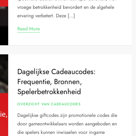
vroege betrokkenheid bevordert en de algehele
ervaring verbetert. Deze […]
Read More
Dagelijkse Cadeaucodes:
Frequentie, Bronnen,
Spelerbetrokkenheid
OVERZICHT VAN CADEAUCODES
Dagelijkse giftcodes zijn promotionele codes die
door gameontwikkelaars worden aangeboden en
die spelers kunnen inwisselen voor in-game