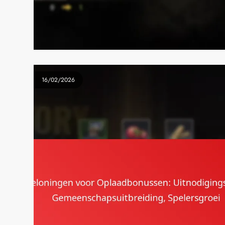
16/02/2026