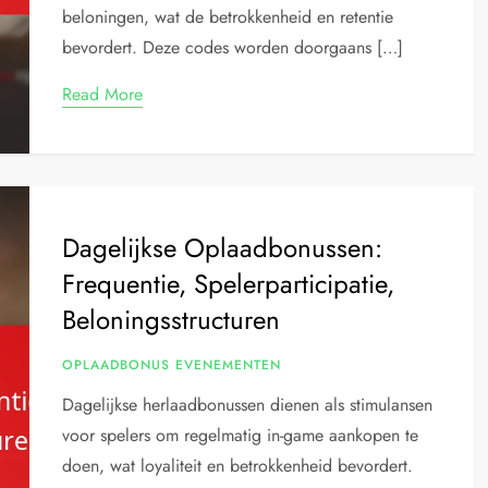
beloningen, wat de betrokkenheid en retentie
bevordert. Deze codes worden doorgaans […]
Read More
Dagelijkse Oplaadbonussen:
Frequentie, Spelerparticipatie,
Beloningsstructuren
OPLAADBONUS EVENEMENTEN
Dagelijkse herlaadbonussen dienen als stimulansen
voor spelers om regelmatig in-game aankopen te
doen, wat loyaliteit en betrokkenheid bevordert.