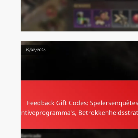
19/02/2026