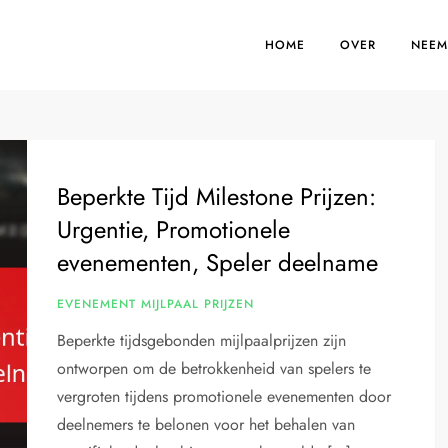
HOME
OVER
NEEM
Beperkte Tijd Milestone Prijzen:
Urgentie, Promotionele
evenementen, Speler deelname
EVENEMENT MIJLPAAL PRIJZEN
Beperkte tijdsgebonden mijlpaalprijzen zijn
ontworpen om de betrokkenheid van spelers te
vergroten tijdens promotionele evenementen door
deelnemers te belonen voor het behalen van