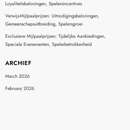
Loyaliteitsbeloningen, Spelersincentives
Verwijs-Mijlpaalprijzen: Uitnodigingsbeloningen,
Gemeenschapsuitbreiding, Spelersgroei
Exclusieve Mijlpaalprijzen: Tijdelijke Aanbiedingen,
Speciale Evenementen, Spelerbetrokkenheid
ARCHIEF
March 2026
February 2026