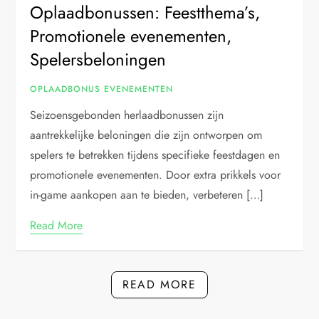
Oplaadbonussen: Feestthema’s,
Promotionele evenementen,
Spelersbeloningen
OPLAADBONUS EVENEMENTEN
Seizoensgebonden herlaadbonussen zijn
aantrekkelijke beloningen die zijn ontworpen om
spelers te betrekken tijdens specifieke feestdagen en
promotionele evenementen. Door extra prikkels voor
in-game aankopen aan te bieden, verbeteren […]
Read More
READ MORE