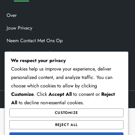
Over
Jouw Privacy
Neem Contact Met Ons Op
Algemene Voorwaarden
We respect your privacy
Cookievoorkeuren
Cookies help us improve your experience, deliver
personalized content, and analyze traffic. You can
choose which cookies to allow by clicking
Customize
. Click
Accept All
to consent or
Reject
Theme Memorial Blog by
Kantipur Themes
All
to decline non-essential cookies.
CUSTOMIZE
REJECT ALL