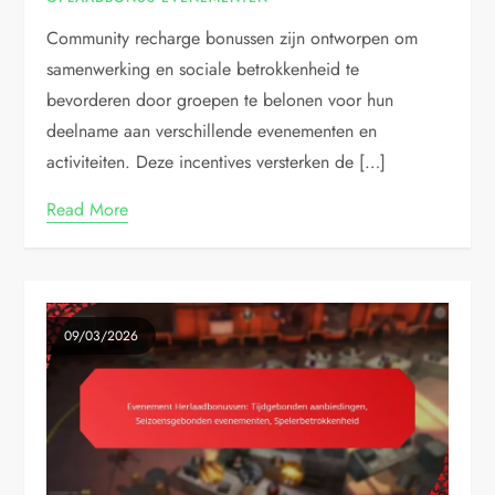
Community recharge bonussen zijn ontworpen om
samenwerking en sociale betrokkenheid te
bevorderen door groepen te belonen voor hun
deelname aan verschillende evenementen en
activiteiten. Deze incentives versterken de […]
Read More
09/03/2026