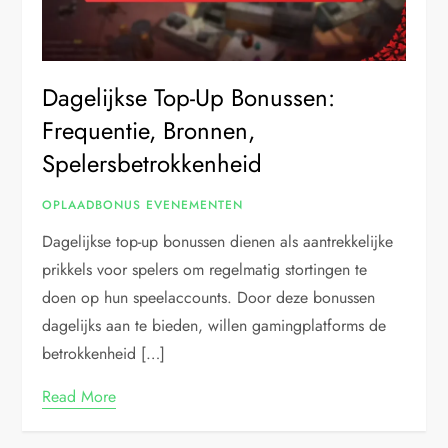
Dagelijkse Top-Up Bonussen:
Frequentie, Bronnen,
Spelersbetrokkenheid
OPLAADBONUS EVENEMENTEN
Dagelijkse top-up bonussen dienen als aantrekkelijke
prikkels voor spelers om regelmatig stortingen te
doen op hun speelaccounts. Door deze bonussen
dagelijks aan te bieden, willen gamingplatforms de
betrokkenheid […]
Read More