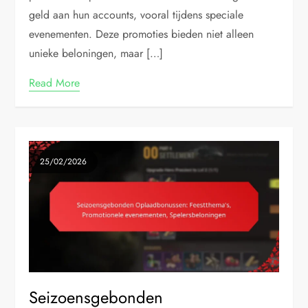
geld aan hun accounts, vooral tijdens speciale
evenementen. Deze promoties bieden niet alleen
unieke beloningen, maar […]
Read More
25/02/2026
Seizoensgebonden