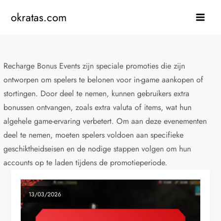
Skip
okratas.com
to
content
Recharge Bonus Events zijn speciale promoties die zijn
ontworpen om spelers te belonen voor in-game aankopen of
stortingen. Door deel te nemen, kunnen gebruikers extra
bonussen ontvangen, zoals extra valuta of items, wat hun
algehele game-ervaring verbetert. Om aan deze evenementen
deel te nemen, moeten spelers voldoen aan specifieke
geschiktheidseisen en de nodige stappen volgen om hun
accounts op te laden tijdens de promotieperiode.
13/03/2026