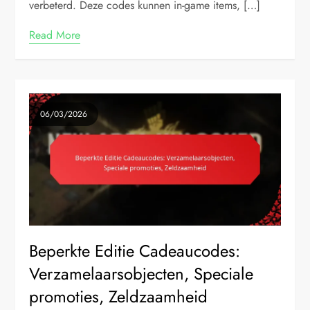
verbeterd. Deze codes kunnen in-game items, […]
Read More
06/03/2026
Beperkte Editie Cadeaucodes:
Verzamelaarsobjecten, Speciale
promoties, Zeldzaamheid