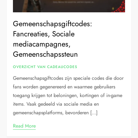
Gemeenschapsgiftcodes:
Fancreaties, Sociale
mediacampagnes,
Gemeenschapssteun
OVERZICHT VAN CADEAUCODES
Gemeenschapsgiftcodes zijn speciale codes die door
fans worden gegenereerd en waarmee gebruikers
toegang krijgen tot beloningen, kortingen of in-game
items. Vaak gedeeld via sociale media en
gemeenschapsplatforms, bevorderen […]
Read More