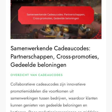
Samenwerkende Cadeaucodes:
Partnerschappen, Cross-promoties,
Gedeelde beloningen
OVERZICHT VAN CADEAUCODES
Collaboratieve cadeaucodes zijn innovatieve
promotiemiddelen die voortkomen uit
samenwerkingen tussen bedrijven, waardoor klanten
kunnen genieten van gedeelde beloningen en