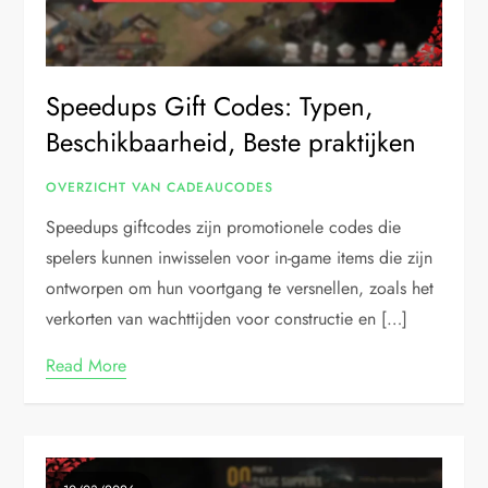
Speedups Gift Codes: Typen,
Beschikbaarheid, Beste praktijken
OVERZICHT VAN CADEAUCODES
Speedups giftcodes zijn promotionele codes die
spelers kunnen inwisselen voor in-game items die zijn
ontworpen om hun voortgang te versnellen, zoals het
verkorten van wachttijden voor constructie en […]
Read More