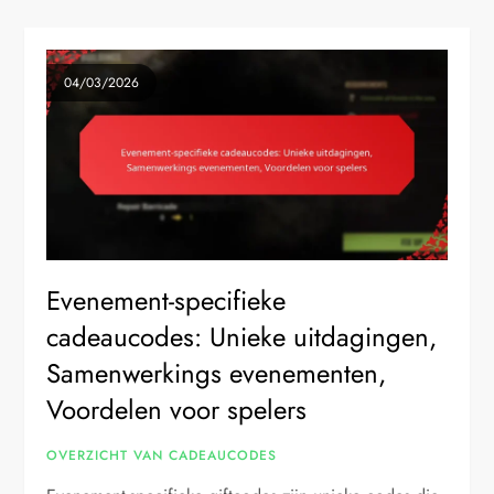
04/03/2026
Evenement-specifieke
cadeaucodes: Unieke uitdagingen,
Samenwerkings evenementen,
Voordelen voor spelers
OVERZICHT VAN CADEAUCODES