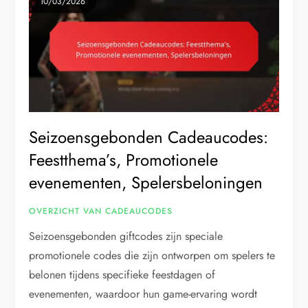
10/03/2026
Seizoensgebonden Cadeaucodes:
Feestthema’s, Promotionele
evenementen, Spelersbeloningen
OVERZICHT VAN CADEAUCODES
Seizoensgebonden giftcodes zijn speciale
promotionele codes die zijn ontworpen om spelers te
belonen tijdens specifieke feestdagen of
evenementen, waardoor hun game-ervaring wordt