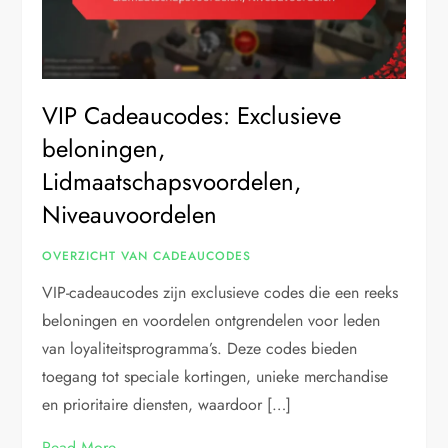
VIP Cadeaucodes: Exclusieve
beloningen,
Lidmaatschapsvoordelen,
Niveauvoordelen
OVERZICHT VAN CADEAUCODES
VIP-cadeaucodes zijn exclusieve codes die een reeks
beloningen en voordelen ontgrendelen voor leden
van loyaliteitsprogramma’s. Deze codes bieden
toegang tot speciale kortingen, unieke merchandise
en prioritaire diensten, waardoor […]
Read More