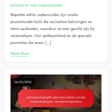
OVERZICHT VAN CADEAUCODES
Beperkte editie cadeaucodes zijn unieke
promotionele tools die exclusieve beloningen en
items aanbieden, waardoor ze zeer gewild zijn bij
verzamelaars. Hun zeldzaamheid en de speciale
promoties die eraan […]
Read More
06/03/2026