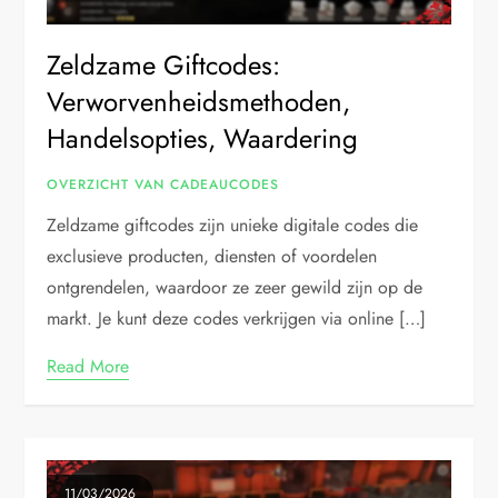
Zeldzame Giftcodes:
Verworvenheidsmethoden,
Handelsopties, Waardering
OVERZICHT VAN CADEAUCODES
Zeldzame giftcodes zijn unieke digitale codes die
exclusieve producten, diensten of voordelen
ontgrendelen, waardoor ze zeer gewild zijn op de
markt. Je kunt deze codes verkrijgen via online […]
Read More
11/03/2026