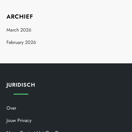
ARCHIEF
March 2026
February 2026
JURIDISCH
Over
Jouw Privacy