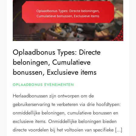
Oplaadbonus Types: Directe
beloningen, Cumulatieve
bonussen, Exclusieve items
OPLAADBONUS EVENEMENTEN
Herlaadbonussen zijn ontworpen om de
gebruikerservaring te verbeteren via drie hoofdtypen:
onmiddellijke beloningen, cumulatieve bonussen en
exclusieve items. Onmiddellijke beloningen bieden
directe voordelen bij het voltooien van specifieke […]