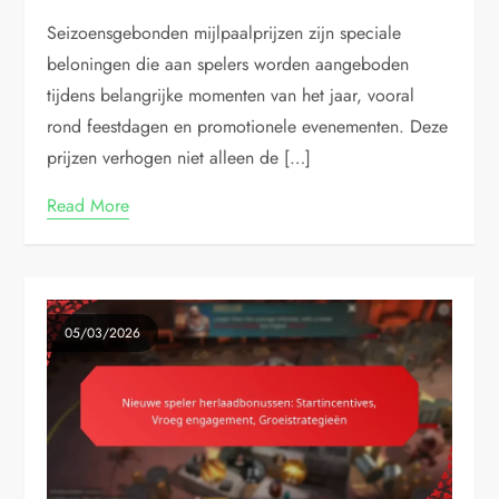
Seizoensgebonden mijlpaalprijzen zijn speciale
beloningen die aan spelers worden aangeboden
tijdens belangrijke momenten van het jaar, vooral
rond feestdagen en promotionele evenementen. Deze
prijzen verhogen niet alleen de […]
Read More
05/03/2026