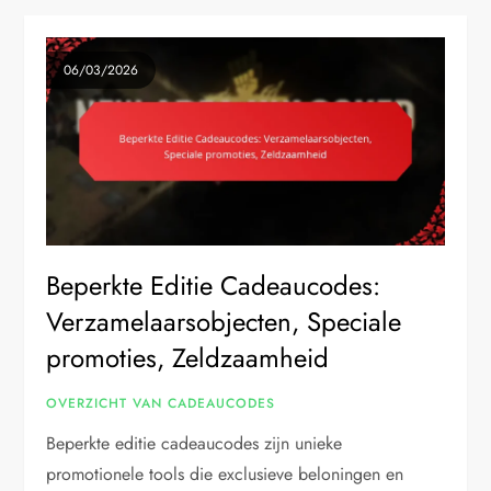
06/03/2026
Beperkte Editie Cadeaucodes:
Verzamelaarsobjecten, Speciale
promoties, Zeldzaamheid
OVERZICHT VAN CADEAUCODES
Beperkte editie cadeaucodes zijn unieke
promotionele tools die exclusieve beloningen en