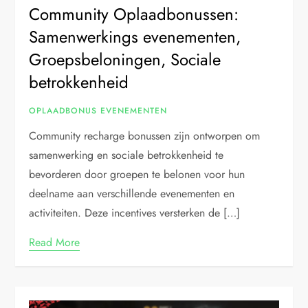
Community Oplaadbonussen:
Samenwerkings evenementen,
Groepsbeloningen, Sociale
betrokkenheid
OPLAADBONUS EVENEMENTEN
Community recharge bonussen zijn ontworpen om
samenwerking en sociale betrokkenheid te
bevorderen door groepen te belonen voor hun
deelname aan verschillende evenementen en
activiteiten. Deze incentives versterken de […]
Read More