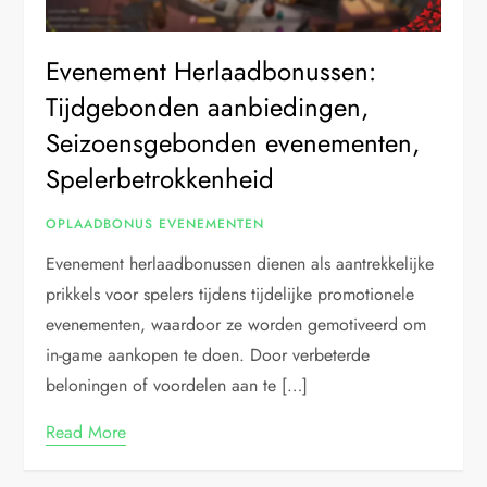
Evenement Herlaadbonussen:
Tijdgebonden aanbiedingen,
Seizoensgebonden evenementen,
Spelerbetrokkenheid
OPLAADBONUS EVENEMENTEN
Evenement herlaadbonussen dienen als aantrekkelijke
prikkels voor spelers tijdens tijdelijke promotionele
evenementen, waardoor ze worden gemotiveerd om
in-game aankopen te doen. Door verbeterde
beloningen of voordelen aan te […]
Read More