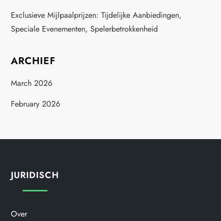
Exclusieve Mijlpaalprijzen: Tijdelijke Aanbiedingen,
Speciale Evenementen, Spelerbetrokkenheid
ARCHIEF
March 2026
February 2026
JURIDISCH
Over