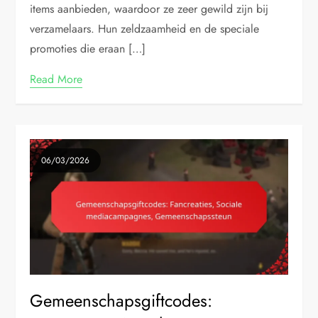
items aanbieden, waardoor ze zeer gewild zijn bij
verzamelaars. Hun zeldzaamheid en de speciale
promoties die eraan […]
Read More
06/03/2026
Gemeenschapsgiftcodes: