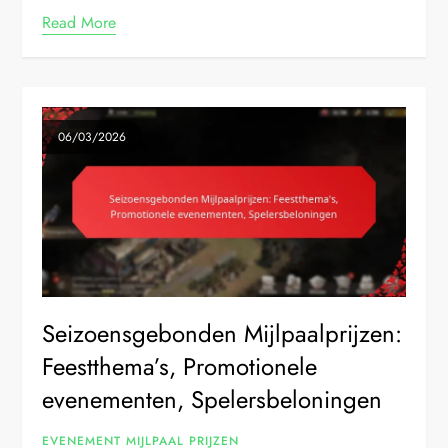
Read More
06/03/2026
Seizoensgebonden Mijlpaalprijzen:
Feestthema’s, Promotionele
evenementen, Spelersbeloningen
EVENEMENT MIJLPAAL PRIJZEN