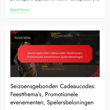
Read More
10/03/2026
Seizoensgebonden Cadeaucodes:
Feestthema’s, Promotionele
evenementen, Spelersbeloningen