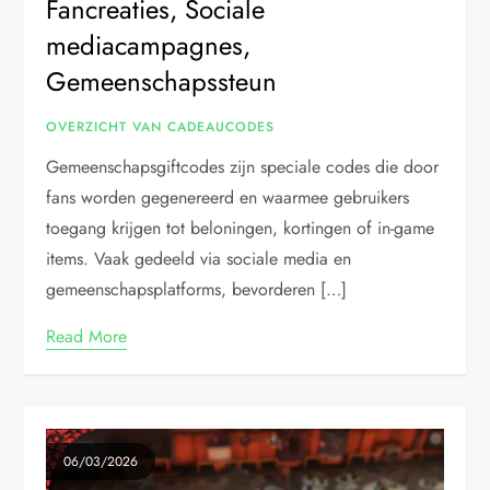
Fancreaties, Sociale
mediacampagnes,
Gemeenschapssteun
OVERZICHT VAN CADEAUCODES
Gemeenschapsgiftcodes zijn speciale codes die door
fans worden gegenereerd en waarmee gebruikers
toegang krijgen tot beloningen, kortingen of in-game
items. Vaak gedeeld via sociale media en
gemeenschapsplatforms, bevorderen […]
Read More
06/03/2026